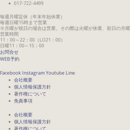
017-722-4499
毎週月曜定休（年末年始休業）
毎週日曜15時まで営業
※月曜が祝日の場合は営業。その際は火曜が休業、前日の月曜は
営業時間
11：00～22：00（LO21：00）
日曜11：00～15：00
お問合せ
WEB予約
Facebook
Instagram
Youtube
Line
会社概要
個人情報保護方針
著作権について
免責事項
会社概要
個人情報保護方針
著作権について