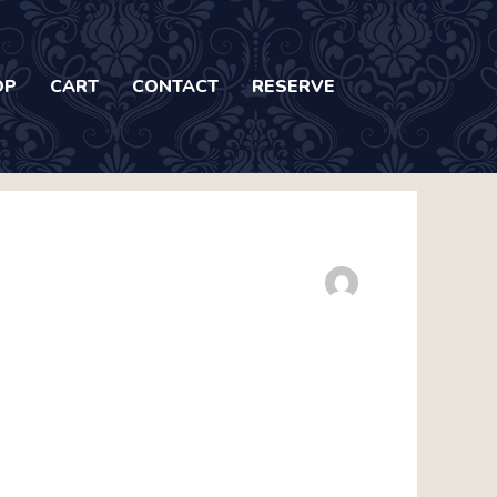
OP
CART
CONTACT
RESERVE