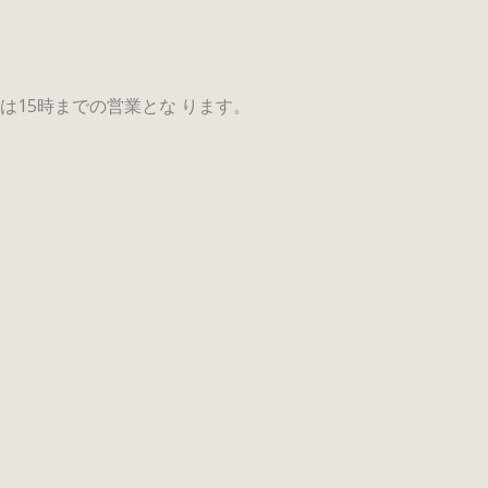
15時までの営業とな ります。