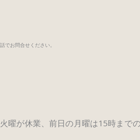
話でお問合せください。
火曜が休業、前日の月曜は15時までの