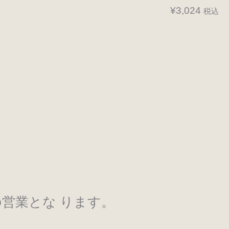
¥
3,024
税込
営業とな ります。