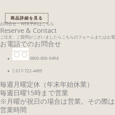
商品詳細を見る
お問合せ・WEB予約はこちら
Reserve & Contact
ご注文、ご質問がございましたらこちらのフォームまたはお電
お電話でのお問合せ
0800-800-9494
017-722-4499
毎週月曜定休（年末年始休業）
毎週日曜15時まで営業
※月曜が祝日の場合は営業。その際は
営業時間