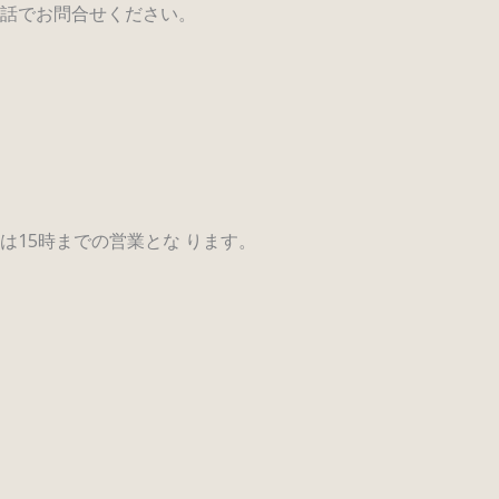
話でお問合せください。
15時までの営業とな ります。