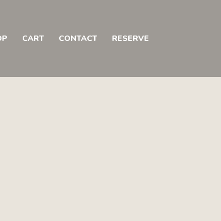
OP
CART
CONTACT
RESERVE