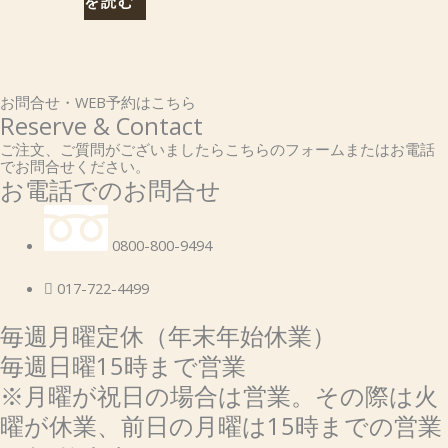
を読む
お問合せ・WEB予約はこちら
Reserve & Contact
ご注文、ご質問がございましたらこちらのフォームまたはお電話
でお問合せください。
お電話でのお問合せ
0800-800-9494
017-722-4499
毎週月曜定休（年末年始休業）
毎週日曜15時まで営業
※月曜が祝日の場合は営業。その際は火
曜が休業、前日の月曜は15時までの営業