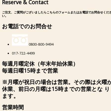
Reserve & Contact
ご注文、ご質問がございましたらこちらのフォームまたはお電話でお問合せくだ
い。
お電話でのお問合せ
0800-800-9494
017-722-4499
毎週月曜定休（年末年始休業）
毎週日曜15時まで営業
※月曜が祝日の場合は営業。その際は火曜
休業、前日の月曜は15時までの営業とな り
ます。
営業時間